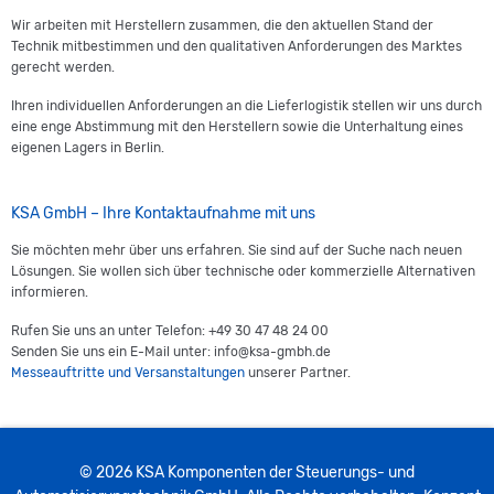
Wir arbeiten mit Herstellern zusammen, die den aktuellen Stand der
Technik mitbestimmen und den qualitativen Anforderungen des Marktes
gerecht werden.
Ihren individuellen Anforderungen an die Lieferlogistik stellen wir uns durch
eine enge Abstimmung mit den Herstellern sowie die Unterhaltung eines
eigenen Lagers in Berlin.
KSA GmbH – Ihre Kontaktaufnahme mit uns
Sie möchten mehr über uns erfahren. Sie sind auf der Suche nach neuen
Lösungen. Sie wollen sich über technische oder kommerzielle Alternativen
informieren.
Rufen Sie uns an unter Telefon: +49 30 47 48 24 00
Senden Sie uns ein E-Mail unter: info@ksa-gmbh.de
Messeauftritte und Versanstaltungen
unserer Partner.
© 2026 KSA Komponenten der Steuerungs- und