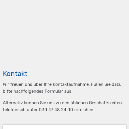
Kontakt
Wir freuen uns über Ihre Kontaktaufnahme. Füllen Sie dazu
bitte nachfolgendes Formular aus.
Alternativ können Sie uns zu den üblichen Geschäftszeiten
telefonisch unter 030 47 48 24 00 erreichen.