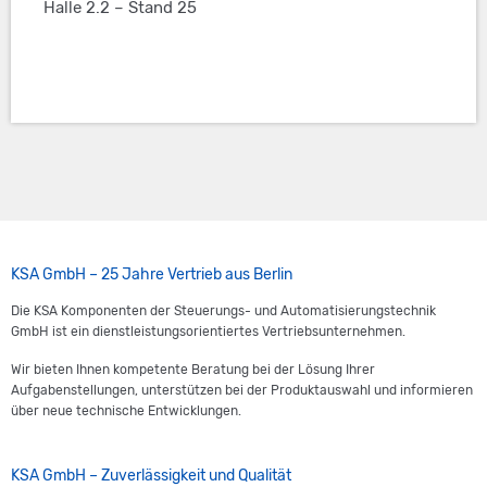
Halle 2.2 – Stand 25
Footer
KSA GmbH – 25 Jahre Vertrieb aus Berlin
Die KSA Komponenten der Steuerungs- und Automatisierungstechnik
GmbH ist ein dienstleistungsorientiertes Vertriebsunternehmen.
Wir bieten Ihnen kompetente Beratung bei der Lösung Ihrer
Aufgabenstellungen, unterstützen bei der Produktauswahl und informieren
über neue technische Entwicklungen.
KSA GmbH – Zuverlässigkeit und Qualität