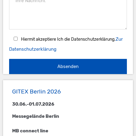
Zur
Hiermit akzeptiere Ich die Datenschutzerklärung.
Datenschutzerklärung
Seitenspalte
GITEX Berlin 2026
30.06.-01.07.2026
Messegelände Berlin
MB connect line