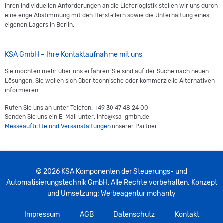
Ihren individuellen Anforderungen an die Lieferlogistik stellen wir uns durch
eine enge Abstimmung mit den Herstellern sowie die Unterhaltung eines
eigenen Lagers in Berlin.
KSA GmbH – Ihre Kontaktaufnahme mit uns
Sie möchten mehr über uns erfahren. Sie sind auf der Suche nach neuen
Lösungen. Sie wollen sich über technische oder kommerzielle Alternativen
informieren.
Rufen Sie uns an unter Telefon: +49 30 47 48 24 00
Senden Sie uns ein E-Mail unter: info@ksa-gmbh.de
Messeauftritte und Versanstaltungen
unserer Partner.
© 2026 KSA Komponenten der Steuerungs- und
Automatisierungstechnik GmbH. Alle Rechte vorbehalten. Konzept
und Umsetzung:
Werbeagentur
mohanty
Impressum
AGB
Datenschutz
Kontakt