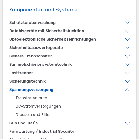
Seitenspalte
Komponenten und Systeme
Schutztürüberwachung
Befehlsgeräte mit Sicherheitsfunktion
Optoelektronische Sicherheitseinrichtungen
Sicherheitsauswertegeräte
Sichere Trennschalter
Sammelschienensystemtechnik
Lasttrenner
Sicherungstechnik
Spannungsversorgung
Transformatoren
DC-Stromversorgungen
Drosseln und Filter
SPS und HMI´s
Fernwartung / Industrial Security