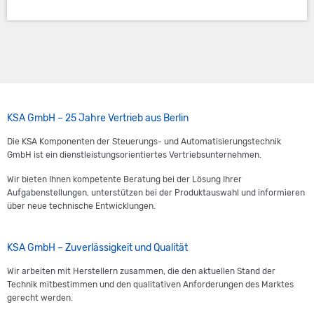
Footer
KSA GmbH – 25 Jahre Vertrieb aus Berlin
Die KSA Komponenten der Steuerungs- und Automatisierungstechnik
GmbH ist ein dienstleistungsorientiertes Vertriebsunternehmen.
Wir bieten Ihnen kompetente Beratung bei der Lösung Ihrer
Aufgabenstellungen, unterstützen bei der Produktauswahl und informieren
über neue technische Entwicklungen.
KSA GmbH – Zuverlässigkeit und Qualität
Wir arbeiten mit Herstellern zusammen, die den aktuellen Stand der
Technik mitbestimmen und den qualitativen Anforderungen des Marktes
gerecht werden.