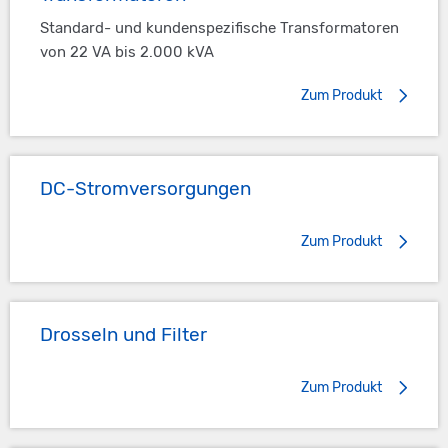
Standard- und kundenspezifische Transformatoren
von 22 VA bis 2.000 kVA
Zum Produkt
DC-Stromversorgungen
Zum Produkt
Drosseln und Filter
Zum Produkt