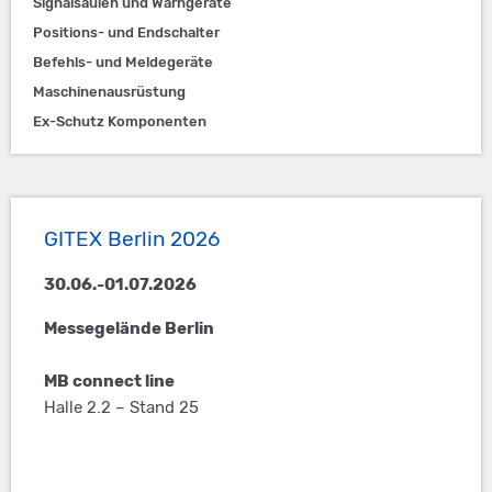
Signalsäulen und Warngeräte
Positions- und Endschalter
Befehls- und Meldegeräte
Maschinenausrüstung
Ex-Schutz Komponenten
GITEX Berlin 2026
30.06.-01.07.2026
Messegelände Berlin
MB connect line
Halle 2.2 – Stand 25